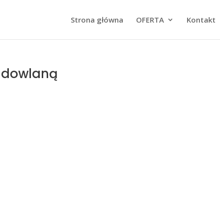
Strona główna
OFERTA
Kontakt
udowlaną